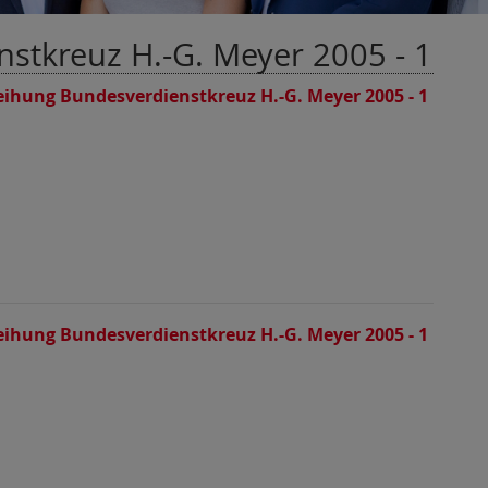
stkreuz H.-G. Meyer 2005 - 1
eihung Bundesverdienstkreuz H.-G. Meyer 2005 - 1
eihung Bundesverdienstkreuz H.-G. Meyer 2005 - 1