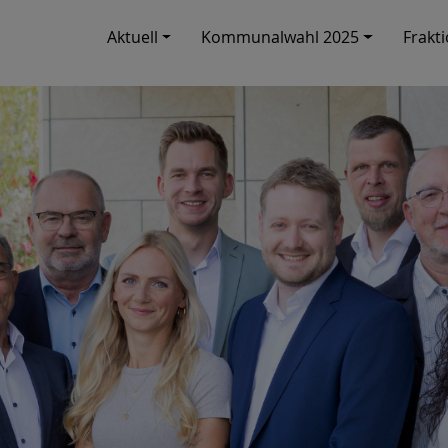
Aktuell
Kommunalwahl 2025
Frakt