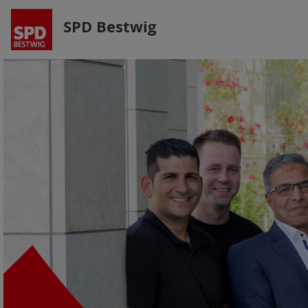
SPD Bestwig