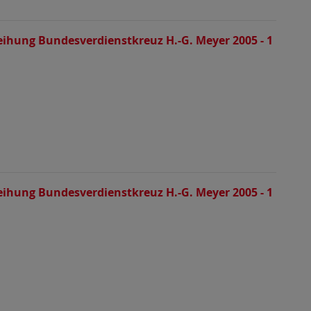
eihung Bundesverdienstkreuz H.-G. Meyer 2005 - 1
eihung Bundesverdienstkreuz H.-G. Meyer 2005 - 1