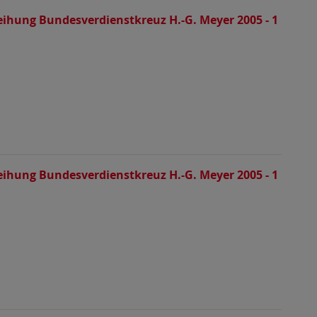
eihung Bundesverdienstkreuz H.-G. Meyer 2005 - 1
eihung Bundesverdienstkreuz H.-G. Meyer 2005 - 1