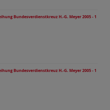
eihung Bundesverdienstkreuz H.-G. Meyer 2005 - 1
eihung Bundesverdienstkreuz H.-G. Meyer 2005 - 1