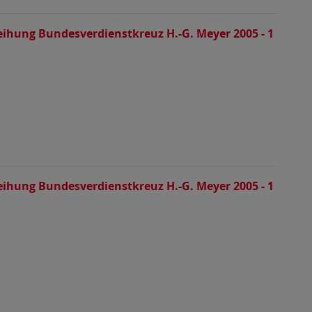
eihung Bundesverdienstkreuz H.-G. Meyer 2005 - 1
eihung Bundesverdienstkreuz H.-G. Meyer 2005 - 1