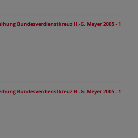
eihung Bundesverdienstkreuz H.-G. Meyer 2005 - 1
eihung Bundesverdienstkreuz H.-G. Meyer 2005 - 1