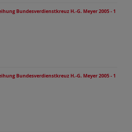
eihung Bundesverdienstkreuz H.-G. Meyer 2005 - 1
eihung Bundesverdienstkreuz H.-G. Meyer 2005 - 1